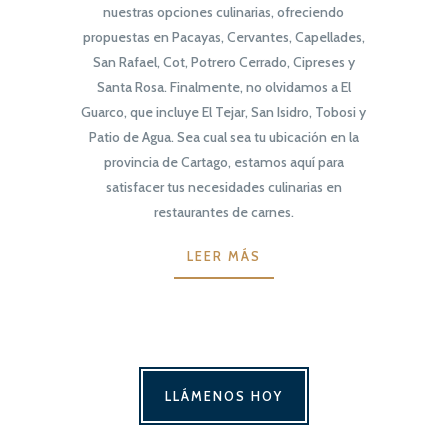
nuestras opciones culinarias, ofreciendo
propuestas en Pacayas, Cervantes, Capellades,
San Rafael, Cot, Potrero Cerrado, Cipreses y
Santa Rosa. Finalmente, no olvidamos a El
Guarco, que incluye El Tejar, San Isidro, Tobosi y
Patio de Agua. Sea cual sea tu ubicación en la
provincia de Cartago, estamos aquí para
satisfacer tus necesidades culinarias en
restaurantes de carnes.
LEER MÁS
LLÁMENOS HOY