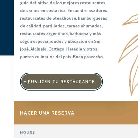
guía definitiva de los mejores restaurantes
de carnes en costa rica. Encuentre asadores,
restaurantes de Steakhouse, hamburguesas
de calidad, parrilladas, carnes ahumadas,
restaurantes argentinos, barbacoa y más
según especialidades y ubicación en San
José, Alajuela, Cartago, Heredia y otros
puntos culinarios del país. Buen provecho.
PUBLICEN TU RESTAURANTE
HACER UNA RESERVA
HOURS