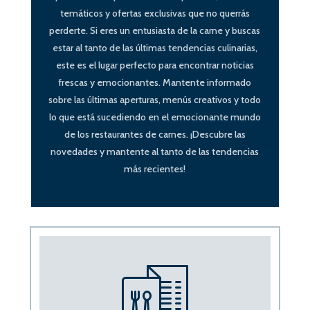
temáticos y ofertas exclusivas que no querrás
perderte. Si eres un entusiasta de la carne y buscas
estar al tanto de las últimas tendencias culinarias,
este es el lugar perfecto para encontrar noticias
frescas y emocionantes. Mantente informado
sobre las últimas aperturas, menús creativos y todo
lo que está sucediendo en el emocionante mundo
de los restaurantes de carnes. ¡Descubre las
novedades y mantente al tanto de las tendencias
más recientes!