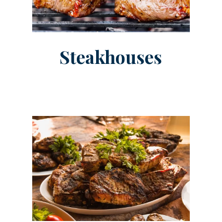
Steakhouses