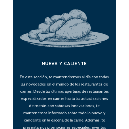
NUEVA Y CALIENTE
En esta sección, te mantendremos al día con todas
las novedades en el mundo de los restaurantes de
carnes. Desde las últimas aperturas de restaurantes
especializados en carnes hasta las actualizaciones
de menús con sabrosas innovaciones, te
mantenemos informado sobre todo lo nuevo y
candente en la escena de la carne. Además, te
presentamos promociones especiales, eventos