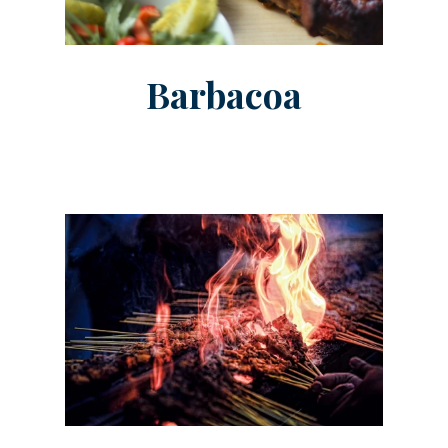
Barbacoa