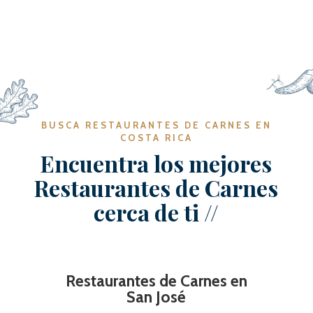
BUSCA RESTAURANTES DE CARNES EN
COSTA RICA
Encuentra los mejores
Restaurantes de Carnes
cerca de ti //
Restaurantes de Carnes en
San José