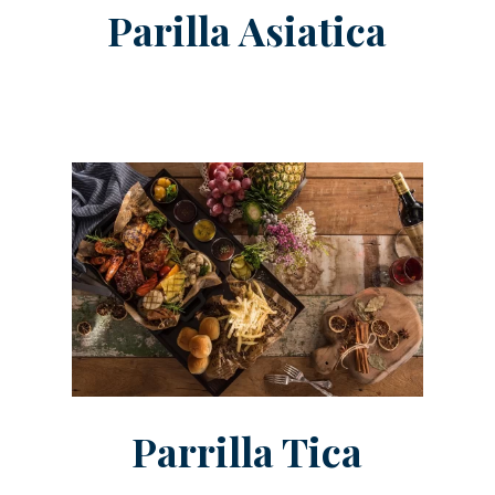
Parilla Asiatica
Parrilla Tica