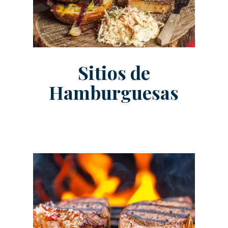
Sitios de
Hamburguesas