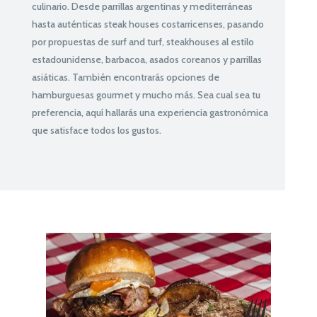
culinario. Desde parrillas argentinas y mediterráneas
hasta auténticas steak houses costarricenses, pasando
por propuestas de surf and turf, steakhouses al estilo
estadounidense, barbacoa, asados coreanos y parrillas
asiáticas. También encontrarás opciones de
hamburguesas gourmet y mucho más. Sea cual sea tu
preferencia, aquí hallarás una experiencia gastronómica
que satisface todos los gustos.