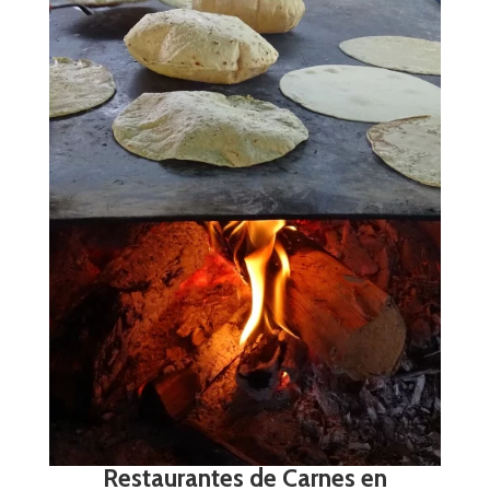
Restaurantes de Carnes en