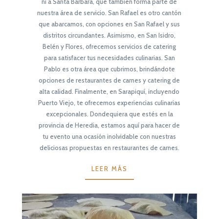
ni a Santa Bárbara, que también forma parte de
nuestra área de servicio. San Rafael es otro cantón
que abarcamos, con opciones en San Rafael y sus
distritos circundantes. Asimismo, en San Isidro,
Belén y Flores, ofrecemos servicios de catering
para satisfacer tus necesidades culinarias. San
Pablo es otra área que cubrimos, brindándote
opciones de restaurantes de carnes y catering de
alta calidad. Finalmente, en Sarapiquí, incluyendo
Puerto Viejo, te ofrecemos experiencias culinarias
excepcionales. Dondequiera que estés en la
provincia de Heredia, estamos aquí para hacer de
tu evento una ocasión inolvidable con nuestras
deliciosas propuestas en restaurantes de carnes.
LEER MÁS