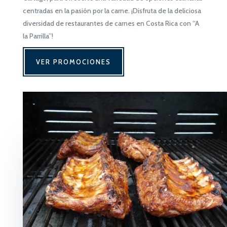
centradas en la pasión por la carne. ¡Disfruta de la deliciosa
diversidad de restaurantes de carnes en Costa Rica con “A
la Parrilla”!
VER PROMOCIONES