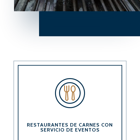
RESTAURANTES DE CARNES CON
SERVICIO DE EVENTOS