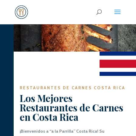
RESTAURANTES DE CARNES COSTA RICA
Los Mejores
Restaurantes de Carnes
en Costa Rica
¡Bienvenidos a “a la Parrilla” Costa Rica! Su