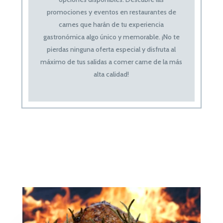
promociones y eventos en restaurantes de
carnes que harán de tu experiencia
gastronómica algo único y memorable. ¡No te
pierdas ninguna oferta especial y disfruta al
máximo de tus salidas a comer carne de la más
alta calidad!