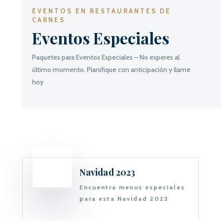
EVENTOS EN RESTAURANTES DE
CARNES
Eventos Especiales
Paquetes para Eventos Especiales – No esperes al
último momento. Planifique con anticipación y llame
hoy
Navidad 2023
Encuentra menus especiales
para esta Navidad 2023