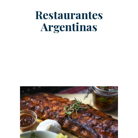
Restaurantes
Argentinas