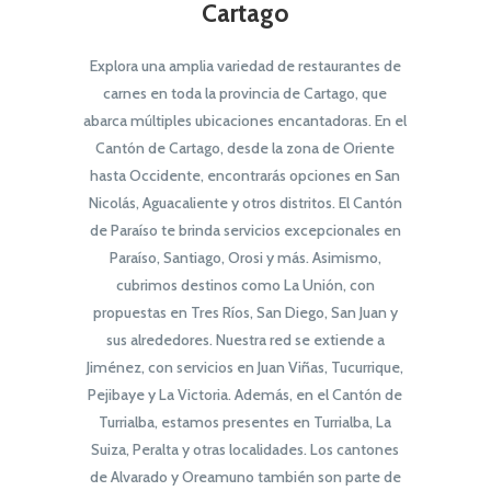
Cartago
Explora una amplia variedad de restaurantes de
carnes en toda la provincia de Cartago, que
abarca múltiples ubicaciones encantadoras. En el
Cantón de Cartago, desde la zona de Oriente
hasta Occidente, encontrarás opciones en San
Nicolás, Aguacaliente y otros distritos. El Cantón
de Paraíso te brinda servicios excepcionales en
Paraíso, Santiago, Orosi y más. Asimismo,
cubrimos destinos como La Unión, con
propuestas en Tres Ríos, San Diego, San Juan y
sus alrededores. Nuestra red se extiende a
Jiménez, con servicios en Juan Viñas, Tucurrique,
Pejibaye y La Victoria. Además, en el Cantón de
Turrialba, estamos presentes en Turrialba, La
Suiza, Peralta y otras localidades. Los cantones
de Alvarado y Oreamuno también son parte de