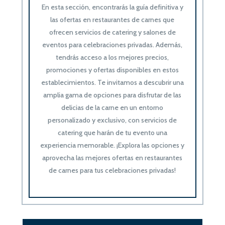
En esta sección, encontrarás la guía definitiva y
las ofertas en restaurantes de carnes que
ofrecen servicios de catering y salones de
eventos para celebraciones privadas. Además,
tendrás acceso a los mejores precios,
promociones y ofertas disponibles en estos
establecimientos. Te invitamos a descubrir una
amplia gama de opciones para disfrutar de las
delicias de la carne en un entorno
personalizado y exclusivo, con servicios de
catering que harán de tu evento una
experiencia memorable. ¡Explora las opciones y
aprovecha las mejores ofertas en restaurantes
de carnes para tus celebraciones privadas!