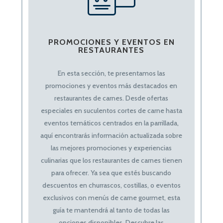
PROMOCIONES Y EVENTOS EN
RESTAURANTES
En esta sección, te presentamos las
promociones y eventos más destacados en
restaurantes de carnes. Desde ofertas
especiales en suculentos cortes de carne hasta
eventos temáticos centrados en la parrillada,
aquí encontrarás información actualizada sobre
las mejores promociones y experiencias
culinarias que los restaurantes de carnes tienen
para ofrecer. Ya sea que estés buscando
descuentos en churrascos, costillas, o eventos
exclusivos con menús de carne gourmet, esta
guía te mantendrá al tanto de todas las
opciones disponibles. Descubre las