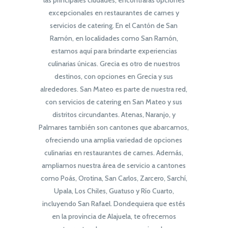
las principales ciudades, encontrarás opciones
excepcionales en restaurantes de carnes y
servicios de catering. En el Cantón de San
Ramón, en localidades como San Ramón,
estamos aquí para brindarte experiencias
culinarias únicas. Grecia es otro de nuestros
destinos, con opciones en Grecia y sus
alrededores. San Mateo es parte de nuestra red,
con servicios de catering en San Mateo y sus
distritos circundantes. Atenas, Naranjo, y
Palmares también son cantones que abarcamos,
ofreciendo una amplia variedad de opciones
culinarias en restaurantes de carnes. Además,
ampliamos nuestra área de servicio a cantones
como Poás, Orotina, San Carlos, Zarcero, Sarchí,
Upala, Los Chiles, Guatuso y Río Cuarto,
incluyendo San Rafael. Dondequiera que estés
en la provincia de Alajuela, te ofrecemos