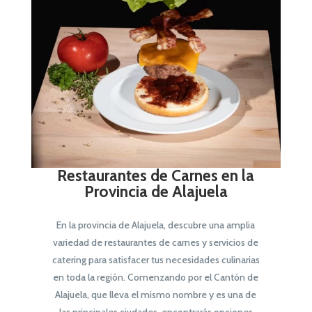
Restaurantes de Carnes en la
Provincia de Alajuela
En la provincia de Alajuela, descubre una amplia
variedad de restaurantes de carnes y servicios de
catering para satisfacer tus necesidades culinarias
en toda la región. Comenzando por el Cantón de
Alajuela, que lleva el mismo nombre y es una de