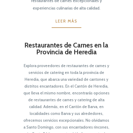
restaurantes de carnes excepcionales y
experiencias culinarias de alta calidad.
LEER MÁS
Restaurantes de Carnes en la
Provincia de Heredia
Explora proveedores de restaurantes de carnes y
servicios de catering en toda la provincia de
Heredia, que abarca una variedad de cantones y
distritos encantadores. En el Cantón de Heredia,
que lleva el mismo nombre, encontrarás opciones
de restaurantes de carnes y catering de alta
calidad. Además, en el Cantón de Barva, en
localidades como Barva y sus alrededores,
ofrecemos servicios excepcionales. No olvidamos
a Santo Domingo, con sus encantadores rincones,