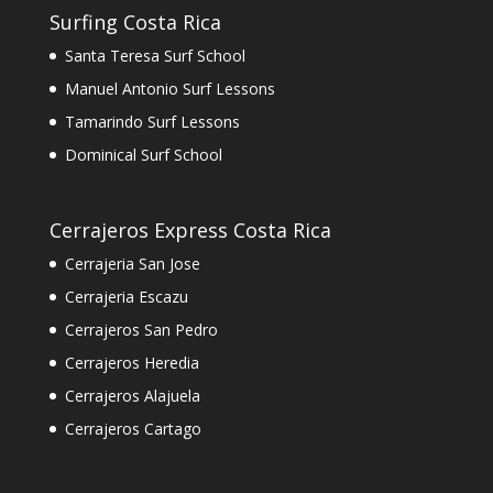
Surfing Costa Rica
Santa Teresa Surf School
Manuel Antonio Surf Lessons
Tamarindo Surf Lessons
Dominical Surf School
Cerrajeros Express Costa Rica
Cerrajeria San Jose
Cerrajeria Escazu
Cerrajeros San Pedro
Cerrajeros Heredia
Cerrajeros Alajuela
Cerrajeros Cartago