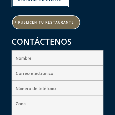
PUBLICEN TU RESTAURANTE
CONTÁCTENOS