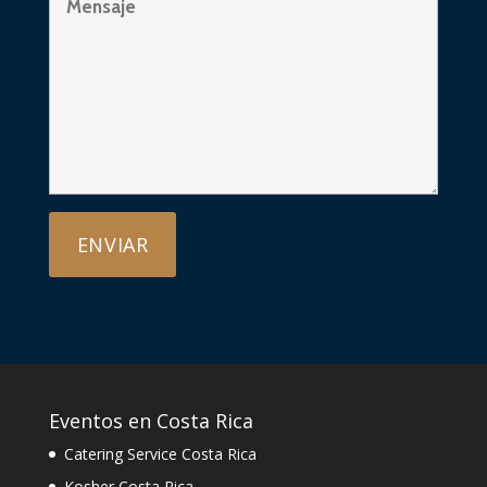
Eventos en Costa Rica
Catering Service Costa Rica
Kosher Costa Rica