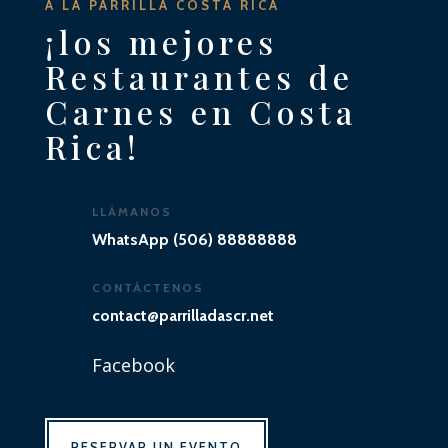
A LA PARRILLA COSTA RICA
¡los mejores
Restaurantes de
Carnes en Costa
Rica!
LLÁMANOS
WhatsApp (506) 88888888
CONTÁCTENOS
contact@parrilladascr.net
Facebook
RESERVAR UN EVENTO