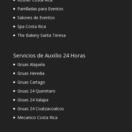
Parrilladas para Eventos
Salones de Eventos
Spa Costa Rica
The Bakery Santa Teresa
Servicios de Auxilio 24 Horas
Gruas Alajuela
Gruas Heredia
Gruas Cartago
Gruas 24 Queretaro
Gruas 24 Xalapa
Gruas 24 Coatzacoalcos
Mecanico Costa Rica