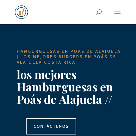
HAMBURGUESAS EN
POÁS DE ALAJUELA
|
LOS MEJORES BURGERS EN
POÁS DE
ALAJUELA
COSTA RICA
los mejores
Hamburguesas
en
Poás de Alajuela //
CONTÁCTENOS