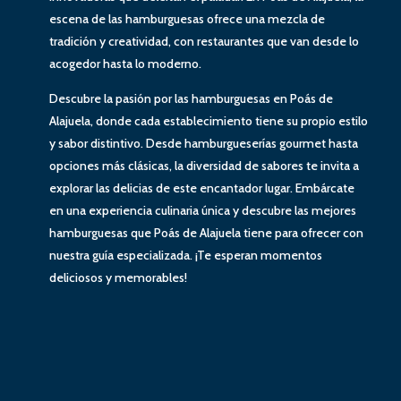
escena de las hamburguesas ofrece una mezcla de
tradición y creatividad, con restaurantes que van desde lo
acogedor hasta lo moderno.
Descubre la pasión por las hamburguesas en Poás de
Alajuela, donde cada establecimiento tiene su propio estilo
y sabor distintivo. Desde hamburgueserías gourmet hasta
opciones más clásicas, la diversidad de sabores te invita a
explorar las delicias de este encantador lugar. Embárcate
en una experiencia culinaria única y descubre las mejores
hamburguesas que Poás de Alajuela tiene para ofrecer con
nuestra guía especializada. ¡Te esperan momentos
deliciosos y memorables!