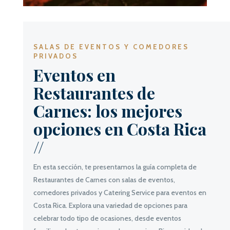
SALAS DE EVENTOS Y COMEDORES
PRIVADOS
Eventos en
Restaurantes de
Carnes: los mejores
opciones en Costa Rica
//
En esta sección, te presentamos la guía completa de
Restaurantes de Carnes con salas de eventos,
comedores privados y Catering Service para eventos en
Costa Rica. Explora una variedad de opciones para
celebrar todo tipo de ocasiones, desde eventos