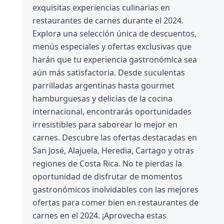
exquisitas experiencias culinarias en
restaurantes de carnes durante el 2024.
Explora una selección única de descuentos,
menús especiales y ofertas exclusivas que
harán que tu experiencia gastronómica sea
aún más satisfactoria. Desde suculentas
parrilladas argentinas hasta gourmet
hamburguesas y delicias de la cocina
internacional, encontrarás oportunidades
irresistibles para saborear lo mejor en
carnes. Descubre las ofertas destacadas en
San José, Alajuela, Heredia, Cartago y otras
regiones de Costa Rica. No te pierdas la
oportunidad de disfrutar de momentos
gastronómicos inolvidables con las mejores
ofertas para comer bien en restaurantes de
carnes en el 2024. ¡Aprovecha estas