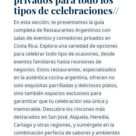
tipos de celebraciones//
En esta sección, te presentamos la guía
completa de Restaurantes Argentinos con
salas de eventos y comedores privados en
Costa Rica. Explora una variedad de opciones
para celebrar todo tipo de ocasiones, desde
eventos familiares hasta reuniones de
negocios. Estos restaurantes, especializados
en la auténtica cocina argentina, ofrecen no
solo exquisitas parrilladas y deliciosos platos,
sino también espacios exclusivos para
garantizar que tu celebración sea única y
memorable. Descubre los rincones más
destacados en San José, Alajuela, Heredia,
Cartago y otras regiones, y sumérgete en la
combinación perfecta de sabores y ambientes