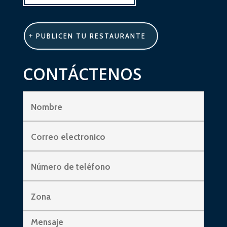
PUBLICEN TU RESTAURANTE
CONTÁCTENOS