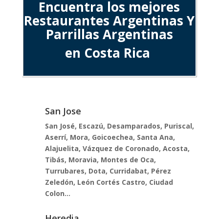
Encuentra los mejores
Restaurantes Argentinas Y
Parrillas Argentinas
en Costa Rica
San Jose
San José, Escazú, Desamparados, Puriscal,
Aserrí, Mora, Goicoechea, Santa Ana,
Alajuelita, Vázquez de Coronado, Acosta,
Tibás, Moravia, Montes de Oca,
Turrubares, Dota, Curridabat, Pérez
Zeledón, León Cortés Castro, Ciudad
Colon…
Heredia