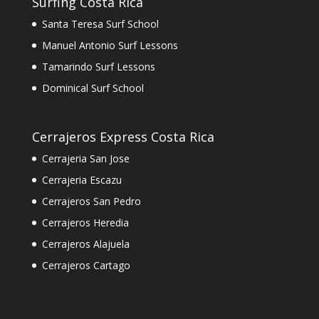
Surfing Costa Rica
Santa Teresa Surf School
Manuel Antonio Surf Lessons
Tamarindo Surf Lessons
Dominical Surf School
Cerrajeros Express Costa Rica
Cerrajeria San Jose
Cerrajeria Escazu
Cerrajeros San Pedro
Cerrajeros Heredia
Cerrajeros Alajuela
Cerrajeros Cartago