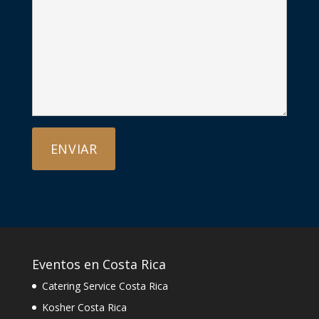
Eventos en Costa Rica
Catering Service Costa Rica
Kosher Costa Rica