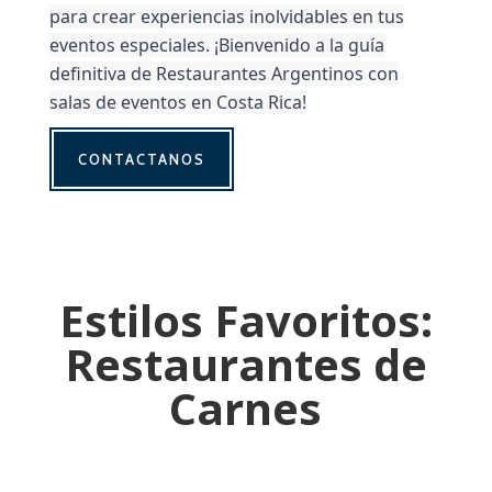
para crear experiencias inolvidables en tus
eventos especiales. ¡Bienvenido a la guía
definitiva de Restaurantes Argentinos con
salas de eventos en Costa Rica!
CONTACTANOS
Estilos Favoritos:
Restaurantes de
Carnes