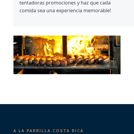
tentadoras promociones y haz que cada
comida sea una experiencia memorable!
A LA PARRILLA COSTA RICA