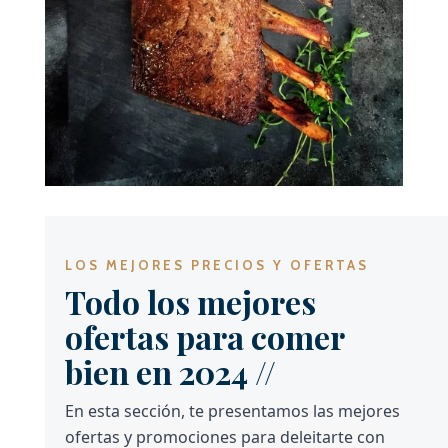
LOS MEJORES PRECIOS Y OFERTAS
Todo los mejores
ofertas para comer
bien en 2024 //
En esta sección, te presentamos las mejores
ofertas y promociones para deleitarte con