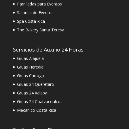
Parrilladas para Eventos
Salones de Eventos
Spa Costa Rica
The Bakery Santa Teresa
Servicios de Auxilio 24 Horas
Gruas Alajuela
Gruas Heredia
Gruas Cartago
Gruas 24 Queretaro
Gruas 24 Xalapa
Gruas 24 Coatzacoalcos
Mecanico Costa Rica