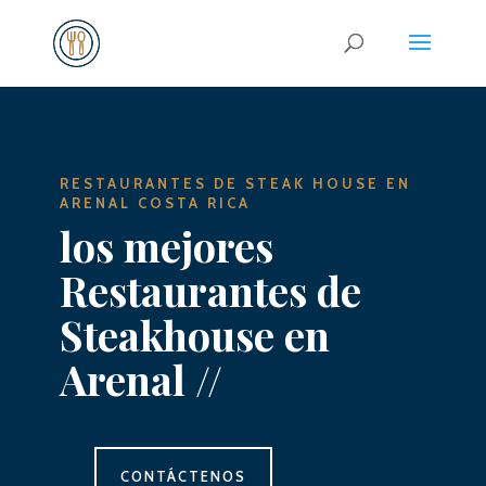
RESTAURANTES DE STEAK HOUSE EN
ARENAL
COSTA RICA
los mejores
Restaurantes de
Steakhouse en
Arenal
//
CONTÁCTENOS