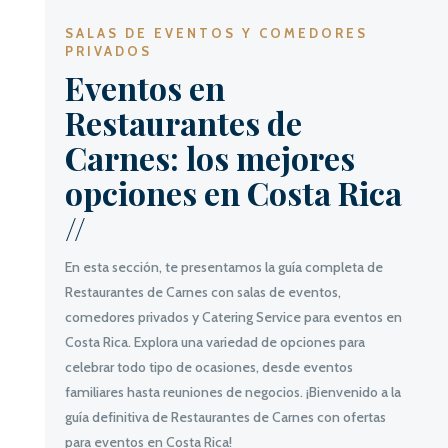
SALAS DE EVENTOS Y COMEDORES
PRIVADOS
Eventos en
Restaurantes de
Carnes: los mejores
opciones en Costa Rica
//
En esta sección, te presentamos la guía completa de
Restaurantes de Carnes con salas de eventos,
comedores privados y Catering Service para eventos en
Costa Rica. Explora una variedad de opciones para
celebrar todo tipo de ocasiones, desde eventos
familiares hasta reuniones de negocios. ¡Bienvenido a la
guía definitiva de Restaurantes de Carnes con ofertas
para eventos en Costa Rica!