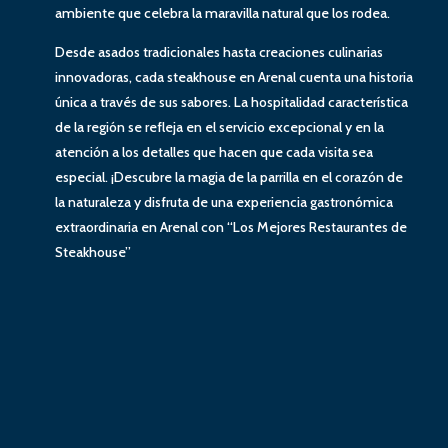
ambiente que celebra la maravilla natural que los rodea.
Desde asados tradicionales hasta creaciones culinarias
innovadoras, cada steakhouse en Arenal cuenta una historia
única a través de sus sabores. La hospitalidad característica
de la región se refleja en el servicio excepcional y en la
atención a los detalles que hacen que cada visita sea
especial. ¡Descubre la magia de la parrilla en el corazón de
la naturaleza y disfruta de una experiencia gastronómica
extraordinaria en Arenal con “Los Mejores Restaurantes de
Steakhouse”