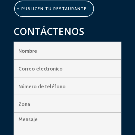
PUBLICEN TU RESTAURANTE
CONTÁCTENOS