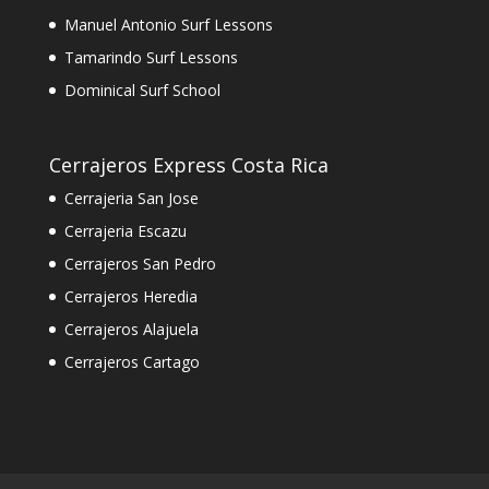
Manuel Antonio Surf Lessons
Tamarindo Surf Lessons
Dominical Surf School
Cerrajeros Express Costa Rica
Cerrajeria San Jose
Cerrajeria Escazu
Cerrajeros San Pedro
Cerrajeros Heredia
Cerrajeros Alajuela
Cerrajeros Cartago