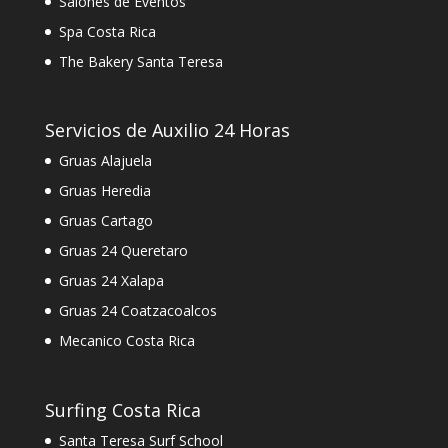
Salones de Eventos
Spa Costa Rica
The Bakery Santa Teresa
Servicios de Auxilio 24 Horas
Gruas Alajuela
Gruas Heredia
Gruas Cartago
Gruas 24 Queretaro
Gruas 24 Xalapa
Gruas 24 Coatzacoalcos
Mecanico Costa Rica
Surfing Costa Rica
Santa Teresa Surf School