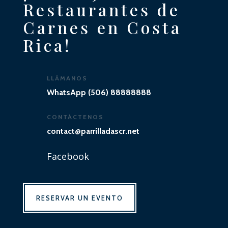
Restaurantes de
Carnes en Costa
Rica!
LLÁMANOS
WhatsApp (506) 88888888
CONTÁCTENOS
contact@parrilladascr.net
Facebook
RESERVAR UN EVENTO