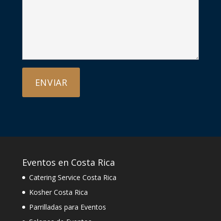
Eventos en Costa Rica
Catering Service Costa Rica
Kosher Costa Rica
Parrilladas para Eventos