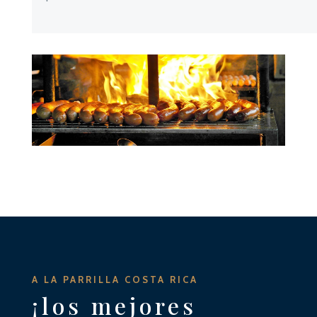
A LA PARRILLA COSTA RICA
¡los mejores