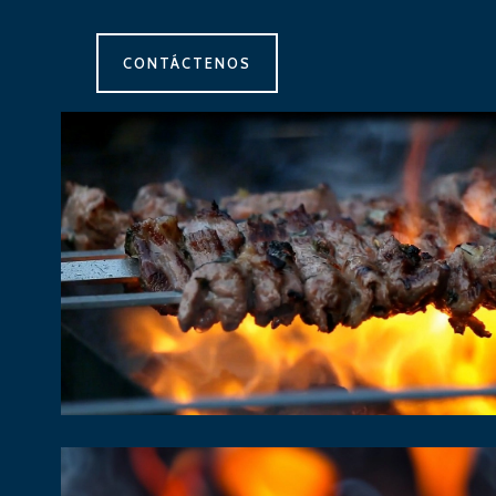
CONTÁCTENOS