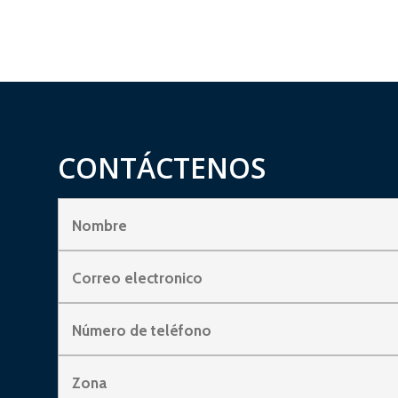
CONTÁCTENOS