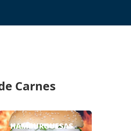
 de Carnes
HAMBURGUESAS