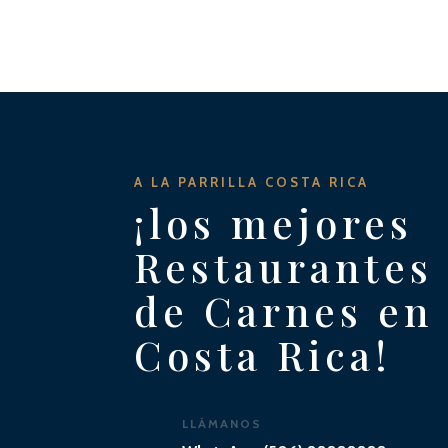
A LA PARRILLA COSTA RICA
¡los mejores
Restaurantes
de Carnes en
Costa Rica!
LLÁMANOS