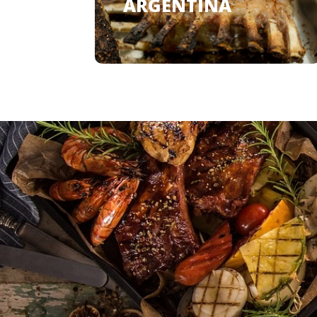
ARGENTINA