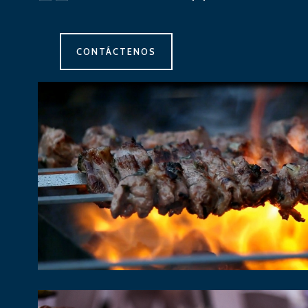
CONTÁCTENOS