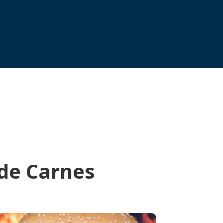
 de Carnes