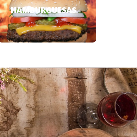
HAMBURGUESAS