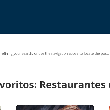
efining your search, or use the navigation above to locate the post.
avoritos: Restaurantes