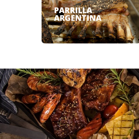
PARRILLA
ARGENTINA