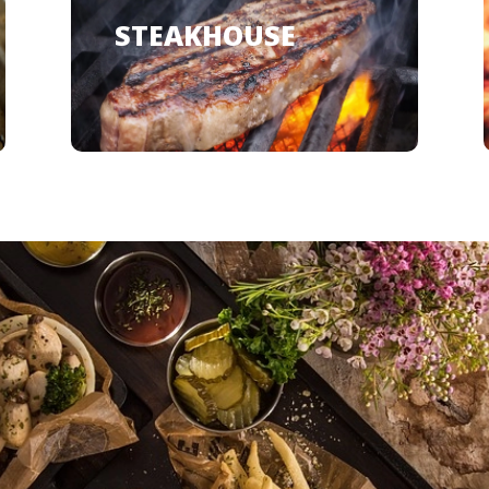
STEAKHOUSE