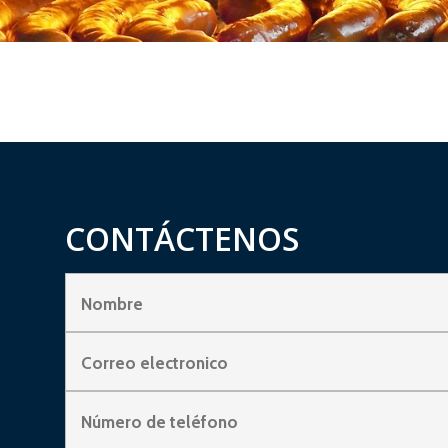
CONTÁCTENOS