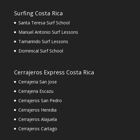
Surfing Costa Rica
Santa Teresa Surf School
Manuel Antonio Surf Lessons
Tamarindo Surf Lessons
Dominical Surf School
Cerrajeros Express Costa Rica
Cerrajeria San Jose
Cerrajeria Escazu
Cerrajeros San Pedro
Cerrajeros Heredia
Cerrajeros Alajuela
Cerrajeros Cartago