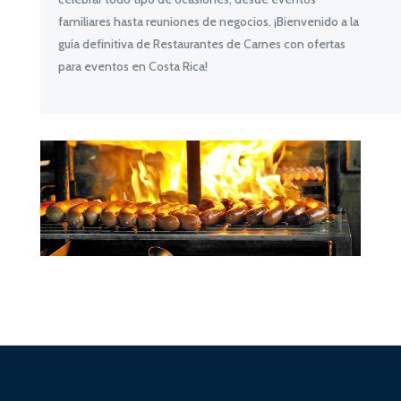
familiares hasta reuniones de negocios. ¡Bienvenido a la
guía definitiva de Restaurantes de Carnes con ofertas
para eventos en Costa Rica!