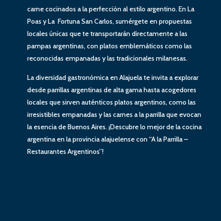
carne cocinados a la perfección al estilo argentino. En La
Poas y La Fortuna San Carlos, sumérgete en propuestas
locales únicas que te transportarán directamente a las
pampas argentinas, con platos emblemáticos como las
reconocidas empanadas y las tradicionales milanesas.
La diversidad gastronómica en Alajuela te invita a explorar
desde parrillas argentinas de alta gama hasta acogedores
locales que sirven auténticos platos argentinos, como las
irresistibles empanadas y las carnes a la parrilla que evocan
la esencia de Buenos Aires. ¡Descubre lo mejor de la cocina
argentina en la provincia alajuelense con “A la Parrilla –
Restaurantes Argentinos”!