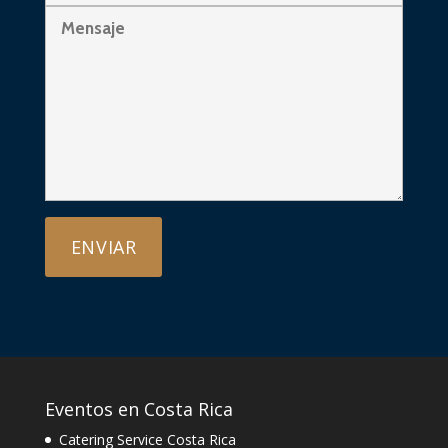
Eventos en Costa Rica
Catering Service Costa Rica