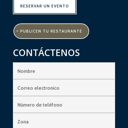
RESERVAR UN EVENTO
PUBLICEN TU RESTAURANTE
CONTÁCTENOS