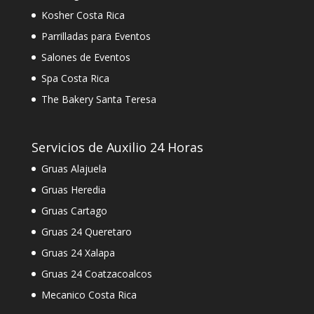
Kosher Costa Rica
Parrilladas para Eventos
Salones de Eventos
Spa Costa Rica
The Bakery Santa Teresa
Servicios de Auxilio 24 Horas
Gruas Alajuela
Gruas Heredia
Gruas Cartago
Gruas 24 Queretaro
Gruas 24 Xalapa
Gruas 24 Coatzacoalcos
Mecanico Costa Rica