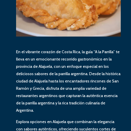
En el vibrante corazón de Costa Rica, la guía “A la Parrilla” te
lleva en un emocionante recorrido gastronómico en la
provincia de Alajuela, con un enfoque especial en los
deliciosos sabores de la parrilla argentina. Desde la histórica
ciudad de Alajuela hasta los encantadores rincones de San
Ramón y Grecia, disfruta de una amplia variedad de
restaurantes argentinos que capturan la auténtica esencia
de la parrilla argentina y la rica tradición culinaria de
Argentina.
Explora opciones en Alajuela que combinan la elegancia
con sabores auténticos, ofreciendo suculentos cortes de