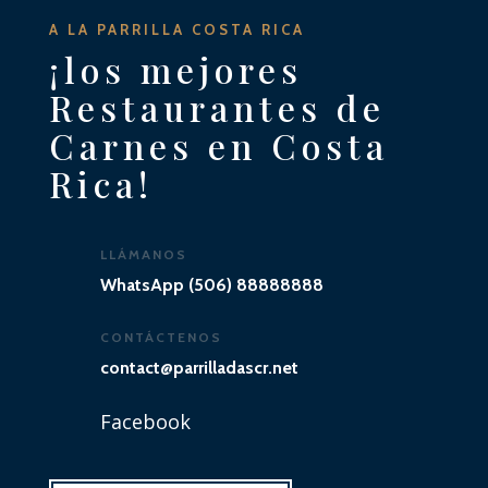
A LA PARRILLA COSTA RICA
¡los mejores
Restaurantes de
Carnes en Costa
Rica!
LLÁMANOS
WhatsApp (506) 88888888
CONTÁCTENOS
contact@parrilladascr.net
Facebook