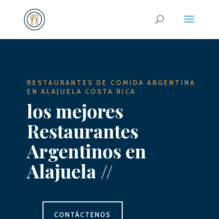
RESTAURANTES DE COMIDA ARGENTINA
EN ALAJUELA COSTA RICA
los mejores
Restaurantes
Argentinos en
Alajuela //
CONTÁCTENOS