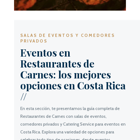
SALAS DE EVENTOS Y COMEDORES
PRIVADOS
Eventos en
Restaurantes de
Carnes: los mejores
opciones en Costa Rica
//
En esta sección, te presentamos la guía completa de
Restaurantes de Carnes con salas de eventos,
comedores privados y Catering Service para eventos en
Costa Rica. Explora una variedad de opciones para
celebrar todo tipo de ocasiones, desde eventos