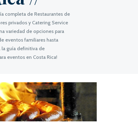
uía completa de Restaurantes de
es privados y Catering Service
una variedad de opciones para
de eventos familiares hasta
la guía definitiva de
ara eventos en Costa Rica!