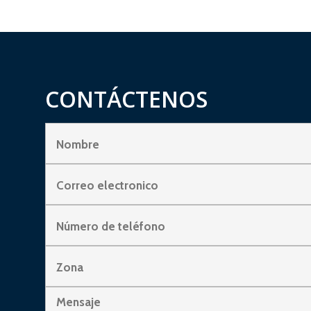
CONTÁCTENOS