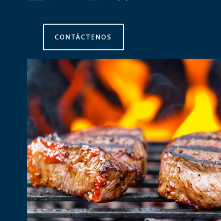
CONTÁCTENOS