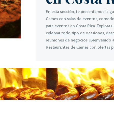
En esta sección, te presentamos la g
Carnes con salas de eventos, comedor
para eventos en Costa Rica. Explora 
celebrar todo tipo de ocasiones, des
reuniones de negocios. ¡Bienvenido a 
Restaurantes de Carnes con ofertas p