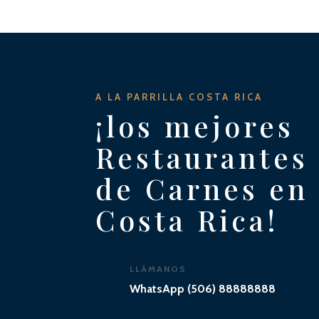
A LA PARRILLA COSTA RICA
¡los mejores
Restaurantes
de Carnes en
Costa Rica!
LLÁMANOS
WhatsApp (506) 88888888