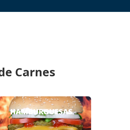
 de Carnes
HAMBURGUESAS