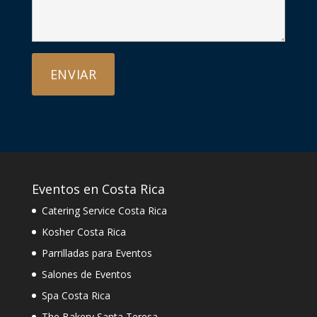
Eventos en Costa Rica
Catering Service Costa Rica
Kosher Costa Rica
Parrilladas para Eventos
Salones de Eventos
Spa Costa Rica
The Bakery Santa Teresa