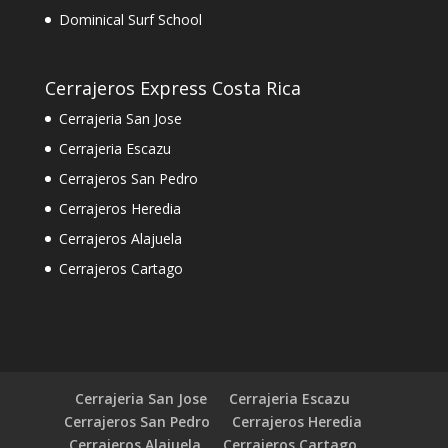
Dominical Surf School
Cerrajeros Express Costa Rica
Cerrajeria San Jose
Cerrajeria Escazu
Cerrajeros San Pedro
Cerrajeros Heredia
Cerrajeros Alajuela
Cerrajeros Cartago
Cerrajeria San Jose
Cerrajeria Escazu
Cerrajeros San Pedro
Cerrajeros Heredia
Cerrajeros Alajuela
Cerrajeros Cartago