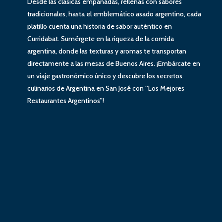
Desde las clásicas empanadas, rellenas con sabores
tradicionales, hasta el emblemático asado argentino, cada
platillo cuenta una historia de sabor auténtico en
Curridabat. Sumérgete en la riqueza de la comida
argentina, donde las texturas y aromas te transportan
directamente a las mesas de Buenos Aires. ¡Embárcate en
un viaje gastronómico único y descubre los secretos
culinarios de Argentina en San José con “Los Mejores
Restaurantes Argentinos”!