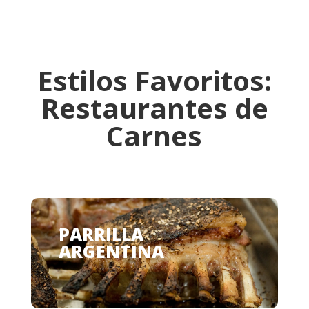
Estilos Favoritos:
Restaurantes de
Carnes
PARRILLA
ARGENTINA