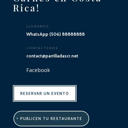
Rica!
LLÁMANOS
WhatsApp (506) 88888888
CONTÁCTENOS
contact@parrilladascr.net
Facebook
RESERVAR UN EVENTO
PUBLICEN TU RESTAURANTE