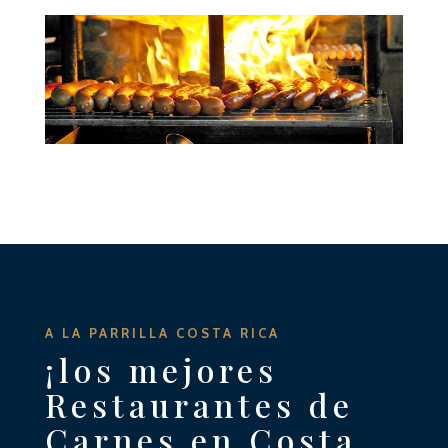
A LA PARRILLA COSTA RICA
¡los mejores
Restaurantes de
Carnes en Costa