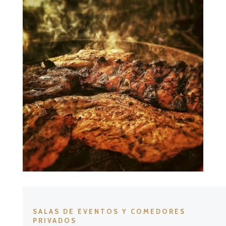
SALAS DE EVENTOS Y COMEDORES
PRIVADOS