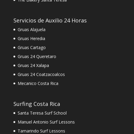
Servicios de Auxilio 24 Horas
Gruas Alajuela
Gruas Heredia
Gruas Cartago
Gruas 24 Queretaro
Gruas 24 Xalapa
Gruas 24 Coatzacoalcos
Mecanico Costa Rica
Surfing Costa Rica
Santa Teresa Surf School
Manuel Antonio Surf Lessons
Tamarindo Surf Lessons