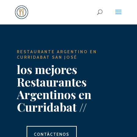
RESTAURANTE ARGENTINO EN
CURRIDABAT
SAN JOSÉ
los mejores
Restaurantes
Argentinos en
Curridabat //
CONTÁCTENOS