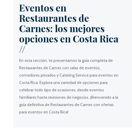
Eventos en
Restaurantes de
Carnes: los mejores
opciones en Costa Rica
//
En esta sección, te presentamos la guía completa de
Restaurantes de Carnes con salas de eventos,
comedores privados y Catering Service para eventos en
Costa Rica. Explora una variedad de opciones para
celebrar todo tipo de ocasiones, desde eventos
familiares hasta reuniones de negocios. ¡Bienvenido a la
guía definitiva de Restaurantes de Carnes con ofertas
para eventos en Costa Rica!