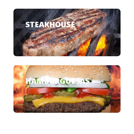
STEAKHOUSE
HAMBURGUESAS