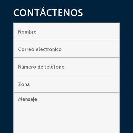
CONTÁCTENOS