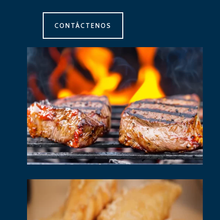
CONTÁCTENOS