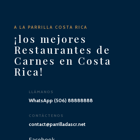
A LA PARRILLA COSTA RICA
¡los mejores
Restaurantes de
Carnes en Costa
Rica!
LLÁMANOS
WhatsApp (506) 88888888
CONTÁCTENOS
contact@parrilladascr.net
Facebook