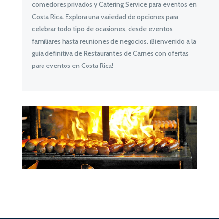
comedores privados y Catering Service para eventos en
Costa Rica. Explora una variedad de opciones para
celebrar todo tipo de ocasiones, desde eventos
familiares hasta reuniones de negocios. ¡Bienvenido a la
guía definitiva de Restaurantes de Carnes con ofertas
para eventos en Costa Rica!