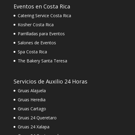
Eventos en Costa Rica
Catering Service Costa Rica
Kosher Costa Rica
Parrilladas para Eventos
Salones de Eventos
Spa Costa Rica
The Bakery Santa Teresa
Servicios de Auxilio 24 Horas
Gruas Alajuela
Gruas Heredia
Gruas Cartago
Gruas 24 Queretaro
Gruas 24 Xalapa