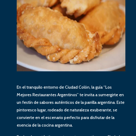
En el tranquilo entorno de Ciudad Colón, la guía “Los
Mejores Restaurantes Argentinos” te invita a sumergirte en
un festín de sabores auténticos de la parrilla argentina. Este
pintoresco lugar, rodeado de naturaleza exuberante, se
convierte en el escenario perfecto para disfrutar de la
esencia de la cocina argentina.