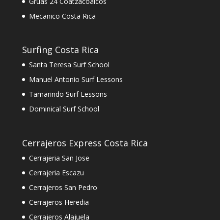
Gruas 24 Coatzacoalcos
Mecanico Costa Rica
Surfing Costa Rica
Santa Teresa Surf School
Manuel Antonio Surf Lessons
Tamarindo Surf Lessons
Dominical Surf School
Cerrajeros Express Costa Rica
Cerrajeria San Jose
Cerrajeria Escazu
Cerrajeros San Pedro
Cerrajeros Heredia
Cerrajeros Alajuela