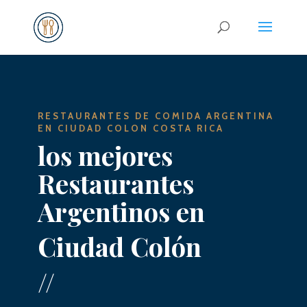
RESTAURANTES DE COMIDA ARGENTINA
EN CIUDAD COLON COSTA RICA
los mejores
Restaurantes
Argentinos en
Ciudad Colón
//