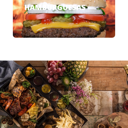
HAMBURGUESAS