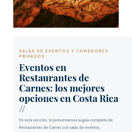
SALAS DE EVENTOS Y COMEDORES
PRIVADOS
Eventos en
Restaurantes de
Carnes: los mejores
opciones en Costa Rica
//
En esta sección, te presentamos la guía completa de
Restaurantes de Carnes con salas de eventos,