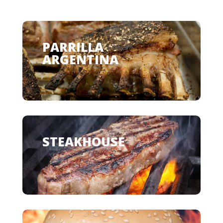
PARRILLA
ARGENTINA
STEAKHOUSE