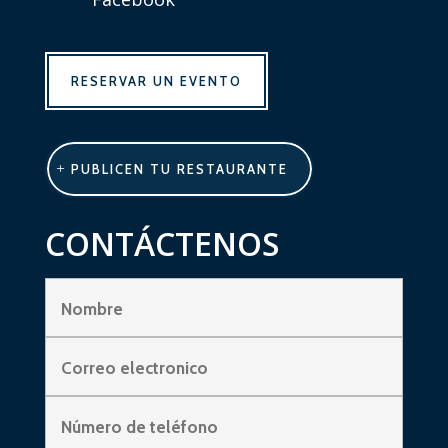
RESERVAR UN EVENTO
PUBLICEN TU RESTAURANTE
CONTÁCTENOS